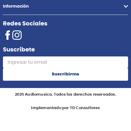
Información
Redes Sociales
Suscribete
Suscribirme
2025 Audiomusica. Todos los derechos reservados.
Implementado por TD Consultores