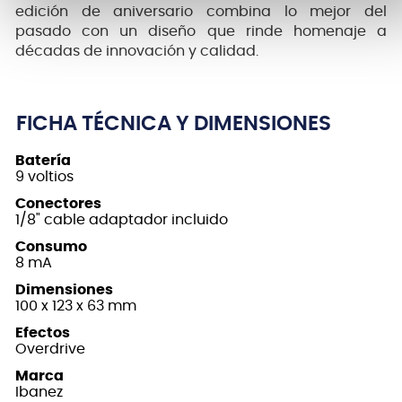
edición de aniversario combina lo mejor del
pasado con un diseño que rinde homenaje a
décadas de innovación y calidad.
FICHA TÉCNICA Y DIMENSIONES
Batería
9 voltios
Conectores
1/8" cable adaptador incluido
Consumo
8 mA
Dimensiones
100 x 123 x 63 mm
Efectos
Overdrive
Marca
Ibanez