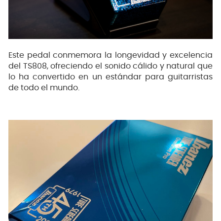
Este pedal conmemora la longevidad y excelencia
del TS808, ofreciendo el sonido cálido y natural que
lo ha convertido en un estándar para guitarristas
de todo el mundo.