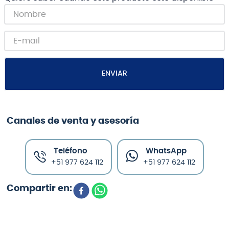
ENVIAR
Canales de venta y asesoría
Teléfono
WhatsApp
+51 977 624 112
+51 977 624 112