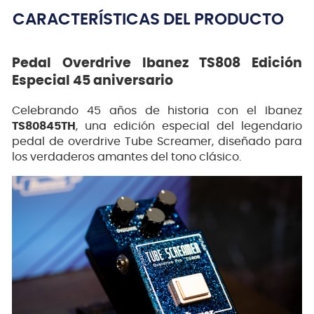
CARACTERÍSTICAS DEL PRODUCTO
Pedal Overdrive Ibanez TS808 Edición
Especial 45 aniversario
Celebrando 45 años de historia con el Ibanez
TS80845TH
, una edición especial del legendario
pedal de overdrive Tube Screamer, diseñado para
los verdaderos amantes del tono clásico.