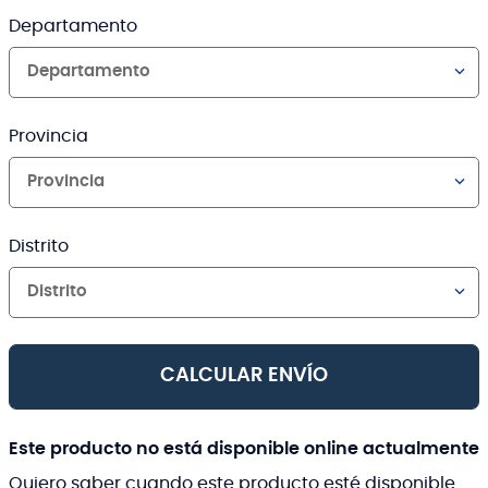
Departamento
Departamento
Provincia
Provincia
Distrito
Distrito
CALCULAR ENVÍO
Este producto no está disponible online actualmente
Quiero saber cuando este producto esté disponible