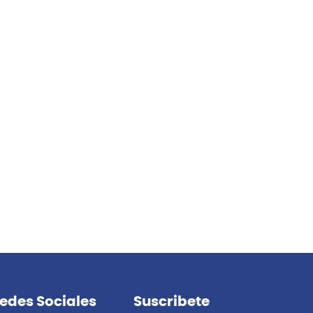
edes Sociales
Suscribete