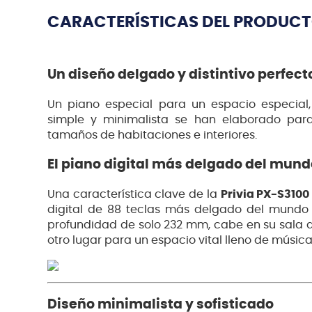
CARACTERÍSTICAS DEL PRODUC
Un diseño delgado y distintivo perfect
Un piano especial para un espacio especial
simple y minimalista se han elaborado pa
tamaños de habitaciones e interiores.
El piano digital más delgado del mund
Una característica clave de la
Privia PX-S3100
digital de 88 teclas más delgado del mundo 
profundidad de solo 232 mm, cabe en su sala de
otro lugar para un espacio vital lleno de música
Diseño minimalista y sofisticado