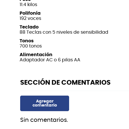
11.4 kilos
Polifonía
192 voces
Teclado
88 Teclas con 5 niveles de sensibilidad
Tonos
700 tonos
Alimentación
Adaptador AC o 6 pilas AA
Sin comentarios.