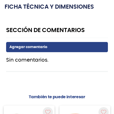
FICHA TÉCNICA Y DIMENSIONES
Sin comentarios.
También te puede interesar