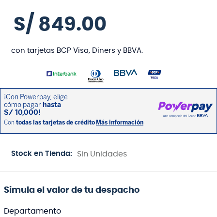
S/
849
.
00
con tarjetas BCP Visa, Diners y BBVA.
Stock en Tienda:
Sin Unidades
Simula el valor de tu despacho
Departamento