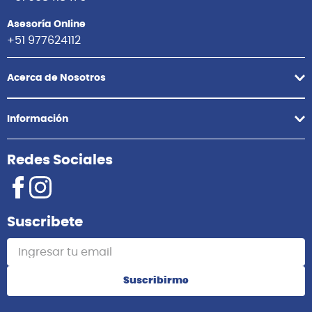
Asesoría Online
+51 977624112
Acerca de Nosotros
Información
Redes Sociales
Suscribete
Suscribirme