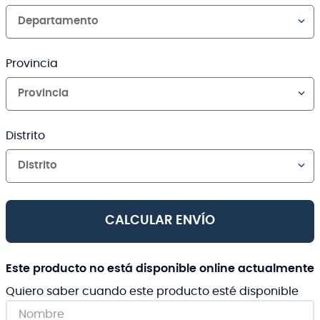
Departamento
Provincia
Provincia
Distrito
Distrito
CALCULAR ENVÍO
Este producto no está disponible online actualmente
Quiero saber cuando este producto esté disponible