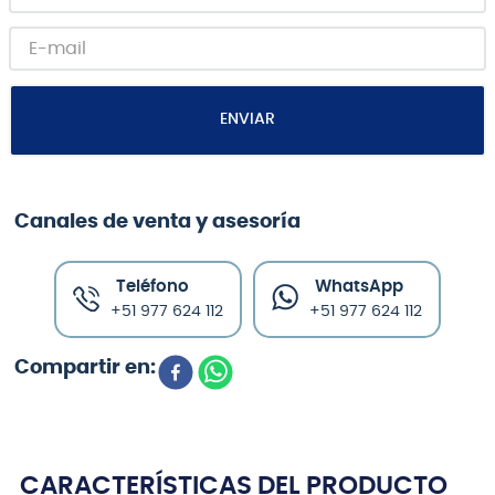
ENVIAR
Canales de venta y asesoría
Teléfono
WhatsApp
+51 977 624 112
+51 977 624 112
CARACTERÍSTICAS DEL PRODUCTO