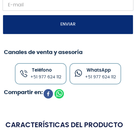
ENVIAR
Canales de venta y asesoría
Teléfono
WhatsApp
+51 977 624 112
+51 977 624 112
CARACTERÍSTICAS DEL PRODUCTO