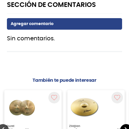
Sin comentarios.
También te puede interesar
Guzel
Zildjian