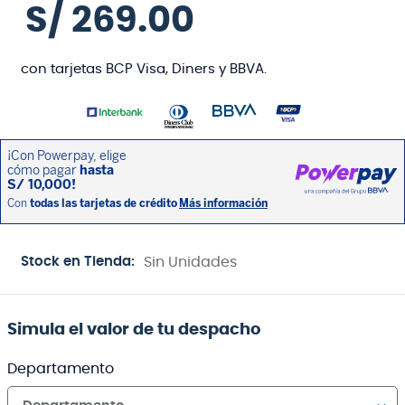
S/
269
.
00
con tarjetas BCP Visa, Diners y BBVA.
Stock en Tienda:
Sin Unidades
Simula el valor de tu despacho
Departamento