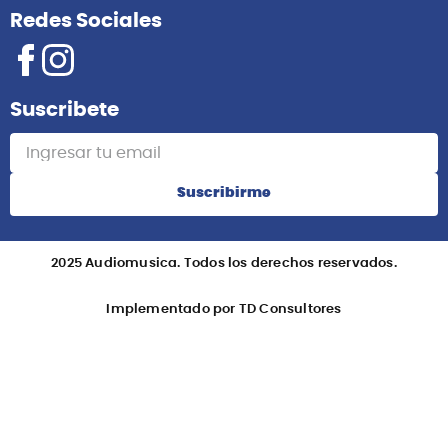
Redes Sociales
Suscribete
Suscribirme
2025 Audiomusica. Todos los derechos reservados.
Implementado por TD Consultores