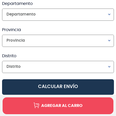
Departamento
Departamento
Provincia
Provincia
Distrito
Distrito
CALCULAR ENVÍO
AGREGAR AL CARRO
Canales de venta y asesoría