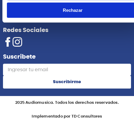
Rechazar
Información
Redes Sociales
Suscribete
Suscribirme
2025 Audiomusica. Todos los derechos reservados.
Implementado por TD Consultores