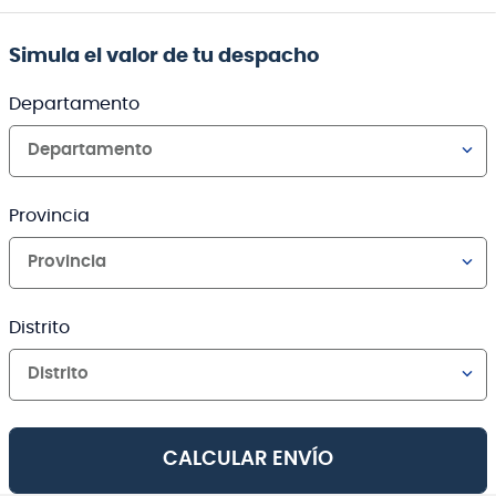
Simula el valor de tu despacho
Departamento
Departamento
Provincia
Provincia
Distrito
Distrito
CALCULAR ENVÍO