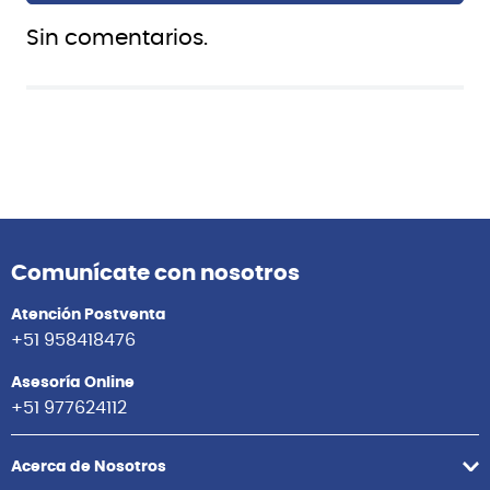
Sin comentarios.
Comunícate con nosotros
Atención Postventa
+51 958418476
Asesoría Online
+51 977624112
Acerca de Nosotros