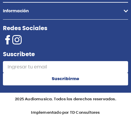
Información
Redes Sociales
Suscribete
Suscribirme
2025 Audiomusica. Todos los derechos reservados.
Implementado por TD Consultores