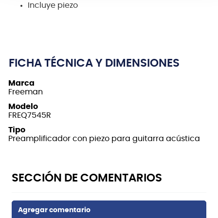
Incluye piezo
FICHA TÉCNICA Y DIMENSIONES
Marca
Freeman
Modelo
FREQ7545R
Tipo
Preamplificador con piezo para guitarra acústica