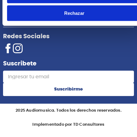
Acerca de Nosotros
Rechazar
Información
Redes Sociales
Suscribete
Suscribirme
2025 Audiomusica. Todos los derechos reservados.
Implementado por TD Consultores