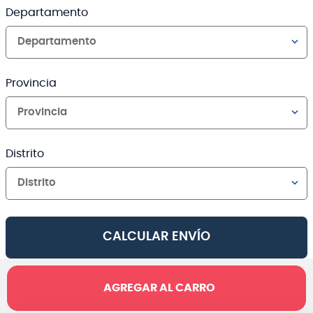
Departamento
Departamento
Provincia
Provincia
Distrito
Distrito
CALCULAR ENVÍO
AGREGAR AL CARRO
Canales de venta y asesoría