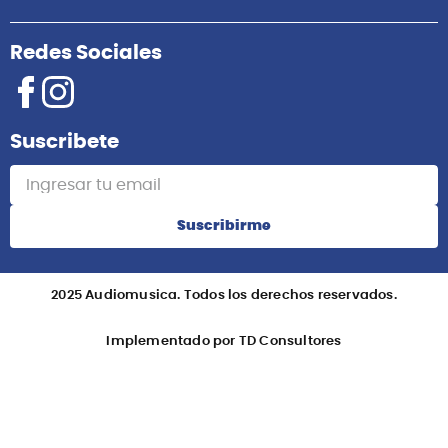
Redes Sociales
Suscribete
Suscribirme
2025 Audiomusica. Todos los derechos reservados.
Implementado por TD Consultores