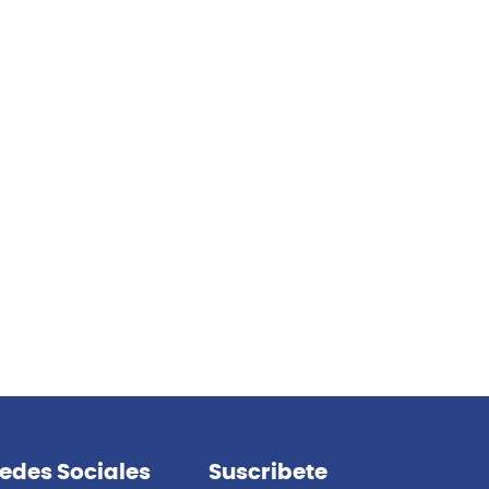
edes Sociales
Suscribete