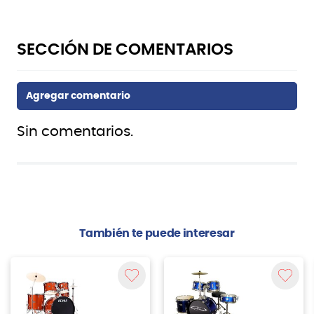
Sin comentarios.
También te puede interesar