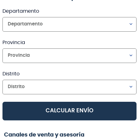
Departamento
Departamento
Provincia
Provincia
Distrito
Distrito
CALCULAR ENVÍO
Canales de venta y asesoría