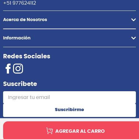
+51 977624112
Acerca de Nosotros
Información
Redes Sociales
Suscribete
Suscribirme
AGREGAR AL CARRO
2025 Audiomusica. Todos los derechos reservados.