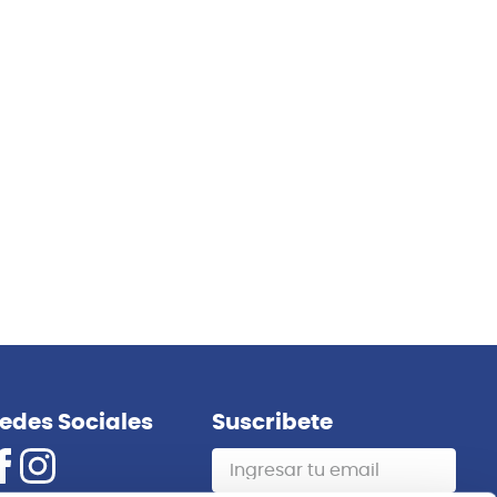
edes Sociales
Suscribete