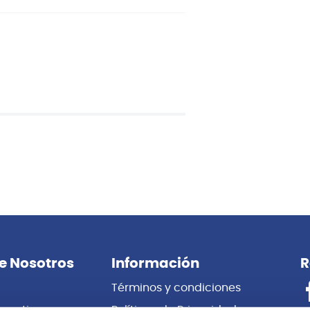
e Nosotros
Información
R
Términos y condiciones