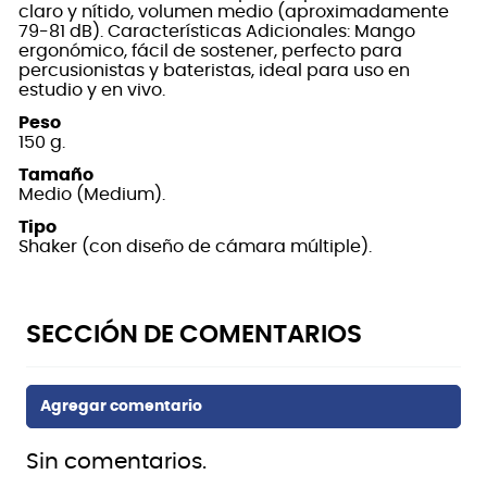
claro y nítido, volumen medio (aproximadamente
79-81 dB). Características Adicionales: Mango
ergonómico, fácil de sostener, perfecto para
percusionistas y bateristas, ideal para uso en
estudio y en vivo.
Peso
150 g.
Tamaño
Medio (Medium).
Tipo
Shaker (con diseño de cámara múltiple).
Sin comentarios.