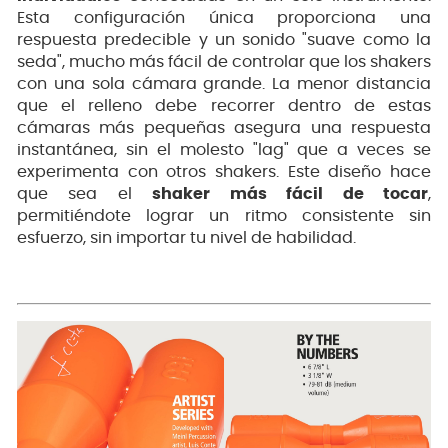
Esta configuración única proporciona una
respuesta predecible y un sonido "suave como la
seda", mucho más fácil de controlar que los shakers
con una sola cámara grande. La menor distancia
que el relleno debe recorrer dentro de estas
cámaras más pequeñas asegura una respuesta
instantánea, sin el molesto "lag" que a veces se
experimenta con otros shakers. Este diseño hace
que sea el
shaker más fácil de tocar
,
permitiéndote lograr un ritmo consistente sin
esfuerzo, sin importar tu nivel de habilidad.