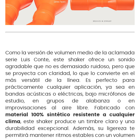
Como la versión de volumen medio de la aclamada
serie Luis Conte, este shaker ofrece un sonido
agradable que no es demasiado ruidoso, pero que
se proyecta con claridad, lo que lo convierte en el
más versátil de la línea. Es perfecto para
prácticamente cualquier aplicación, ya sea en
bandas acústicas o eléctricas, bajo micrófonos de
estudio, en grupos de alabanza o en
improvisaciones al aire libre. Fabricado con
material 100% sintético resistente a cualquier
clima
, este shaker produce un timbre claro y una
durabilidad excepcional. Además, su ligereza te
permitirá mantener ritmos estables con un volumen