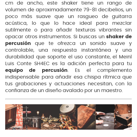
cm de ancho, este shaker tiene un rango de
volumen de aproximadamente 79-81 decibelios, un
poco más suave que un rasgueo de guitarra
acústica, lo que lo hace ideal para mezclar
sutilmente o para añadir texturas vibrantes sin
opacar otros instrumentos. Si buscas un
shaker de
percusión
que te ofrezca un sonido suave y
controlable, una respuesta instantánea y una
durabilidad que soporte el uso constante, el Meinl
Luis Conte SH4EC es la adición perfecta para tu
equipo de percusión
. Es el complemento
indispensable para añadir esa chispa rítmica que
tus grabaciones y actuaciones necesitan, con la
confianza de un diseño avalado por un maestro.