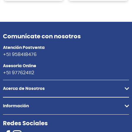
Comunícate con nosotros
Atención Postventa
+51 958418476
Asesoría Online
+51 977624112
Acerca de Nosotros
Información
Redes Sociales