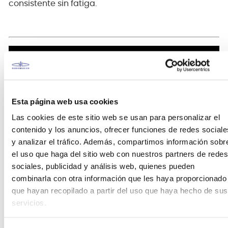
consistente sin fatiga.
Esta página web usa cookies
Las cookies de este sitio web se usan para personalizar el
contenido y los anuncios, ofrecer funciones de redes sociale
y analizar el tráfico. Además, compartimos información sobr
el uso que haga del sitio web con nuestros partners de redes
sociales, publicidad y análisis web, quienes pueden
combinarla con otra información que les haya proporcionado
que hayan recopilado a partir del uso que haya hecho de sus
servicios.