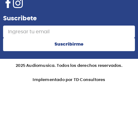
Suscribete
Suscribirme
2025 Audiomusica. Todos los derechos reservados.
Implementado por TD Consultores