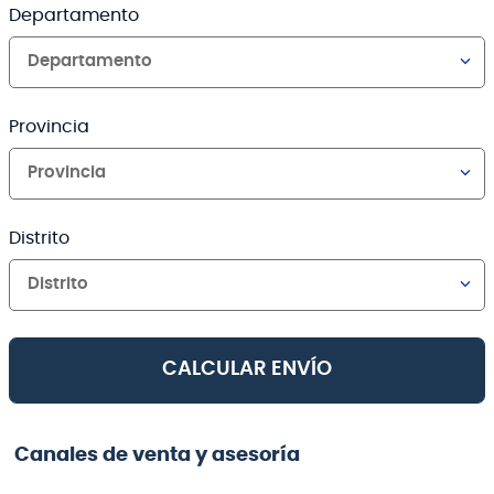
Departamento
Departamento
Provincia
Provincia
Distrito
Distrito
CALCULAR ENVÍO
Canales de venta y asesoría