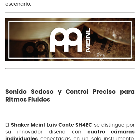
escenario.
Sonido Sedoso y Control Preciso para
Ritmos Fluidos
El
Shaker Meinl Luis Conte SH4EC
se distingue por
su innovador diseño con
cuatro cámaras
individuales
conectadas en un solo instrumento.