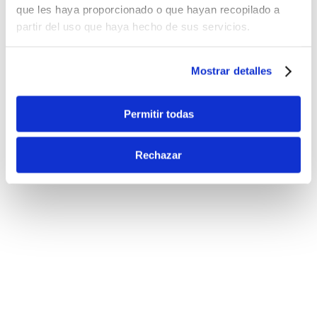
que les haya proporcionado o que hayan recopilado a
partir del uso que haya hecho de sus servicios.
Mostrar detalles
Permitir todas
Rechazar