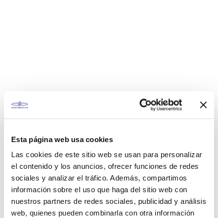
Esta página web usa cookies
Las cookies de este sitio web se usan para personalizar
el contenido y los anuncios, ofrecer funciones de redes
sociales y analizar el tráfico. Además, compartimos
información sobre el uso que haga del sitio web con
nuestros partners de redes sociales, publicidad y análisis
web, quienes pueden combinarla con otra información