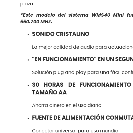
plazo.
*Este modelo del sistema WMS40 Mini fu
660.700 MHz.
SONIDO CRISTALINO
La mejor calidad de audio para actuacion
"EN FUNCIONAMIENTO" EN UN SEGU
Solución plug and play para una fácil con
30 HORAS DE FUNCIONAMIENTO
TAMAÑO AA
Ahorra dinero en el uso diario
FUENTE DE ALIMENTACIÓN CONMUT
Conector universal para uso mundial