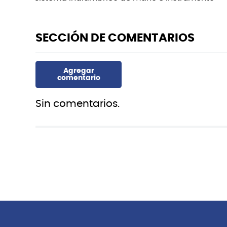
Sin comentarios.