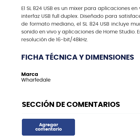
El SL 824 USB es un mixer para aplicaciones en 
interfaz USB full duplex. Diseñado para satisf
de formato mediano, el SL 824 USB incluye muc
sonido en vivo y aplicaciones de Home Studio. E
resolución de 16-bit/48kHz.
FICHA TÉCNICA Y DIMENSIONES
Marca
Wharfedale