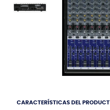
CARACTERÍSTICAS DEL PRODUC