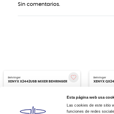
Sin comentarios.
Esta página web usa cook
Las cookies de este sitio 
funciones de redes sociale