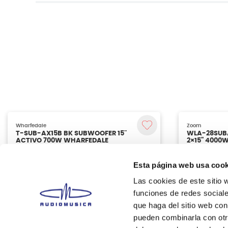
Esta página web usa cook
Las cookies de este sitio 
funciones de redes sociale
que haga del sitio web con
pueden combinarla con otr