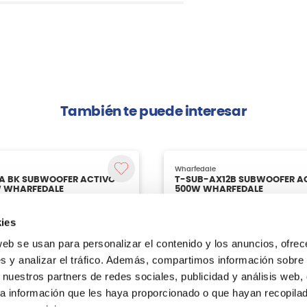
También te puede interesar
ies
web se usan para personalizar el contenido y los anuncios, ofrec
s y analizar el tráfico. Además, compartimos información sobre 
 nuestros partners de redes sociales, publicidad y análisis web,
a información que les haya proporcionado o que hayan recopilado