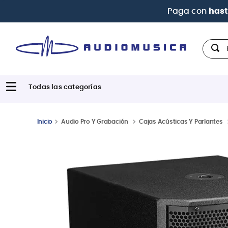
Hola,
Audio Pro Y Grabación
Cajas Acústicas Y Parlantes