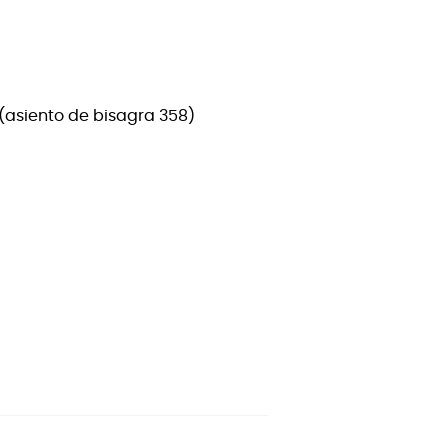
(asiento de bisagra 358)