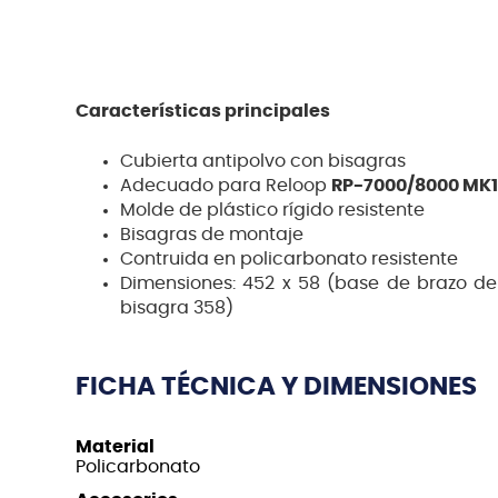
Características principales
Cubierta antipolvo con bisagras
Adecuado para Reloop
RP-7000/8000 MK1
Molde de plástico rígido resistente
Bisagras de montaje
Contruida en policarbonato resistente
Dimensiones: 452 x 58 (base de brazo de
bisagra 358)
FICHA TÉCNICA Y DIMENSIONES
Material
Policarbonato