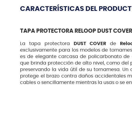
CARACTERÍSTICAS DEL PRODUC
TAPA PROTECTORA RELOOP DUST COVER
La tapa protectora
DUST COVER
de
Relo
exclusivamente para los modelos de tornames
es de elegante carcasa de policarbonato de 
que brinda protección de alto nivel, como del 
preservando la vida útil de su tornamesa. Un 
protege el brazo contra daños accidentales m
cables o sencillamente mientras la usas o se e