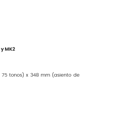
 y MK2
 75 tonos) x 348 mm (asiento de