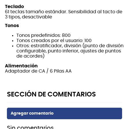
Teclado
61 teclas tamaño estándar. Sensibilidad al tacto de
3 tipos, desactivable
Tonos
Tonos predefinidos: 800
Tonos creados por el usuario: 100
Otros: estratificador, división (punto de división
configurable, punto inferior, ajustes de puntos
de acordes)
Alimentación
Adaptador de CA / 6 Pilas AA
Sin comentarios.