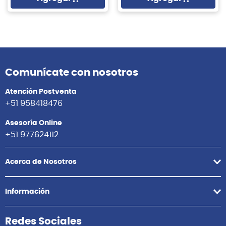
Comunícate con nosotros
Atención Postventa
+51 958418476
Asesoría Online
+51 977624112
Acerca de Nosotros
Información
Redes Sociales