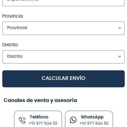
Provincia
Provincia
Distrito
Distrito
CALCULAR ENVÍO
Canales de venta y asesoría
Teléfono
WhatsApp
+51 977 624 112
+51 977 624 112