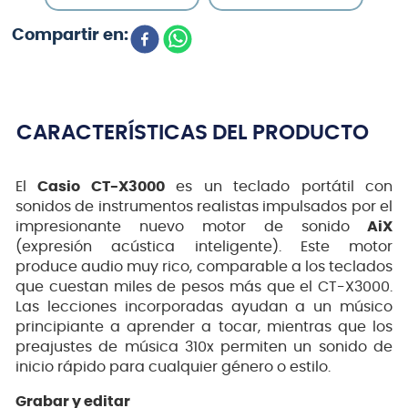
CARACTERÍSTICAS DEL PRODUCTO
El
Casio CT-X3000
es un teclado portátil con
sonidos de instrumentos realistas impulsados por el
impresionante nuevo motor de sonido
AiX
(expresión acústica inteligente). Este motor
produce audio muy rico, comparable a los teclados
que cuestan miles de pesos más que el CT-X3000.
Las lecciones incorporadas ayudan a un músico
principiante a aprender a tocar, mientras que los
preajustes de música 310x permiten un sonido de
inicio rápido para cualquier género o estilo.
Grabar y editar