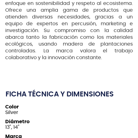
enfoque en sostenibilidad y respeto al ecosistema.
Ofrece una amplia gama de productos que
atienden diversas necesidades, gracias a un
equipo de expertos en percusión, marketing e
investigación. Su compromiso con la calidad
abarca tanto la fabricación como los materiales
ecológicos, usando madera de plantaciones
controladas. La marca valora el trabajo
colaborativo y la innovación constante.
FICHA TÉCNICA Y DIMENSIONES
Color
Silver
Diámetro
13", 14"
Marca