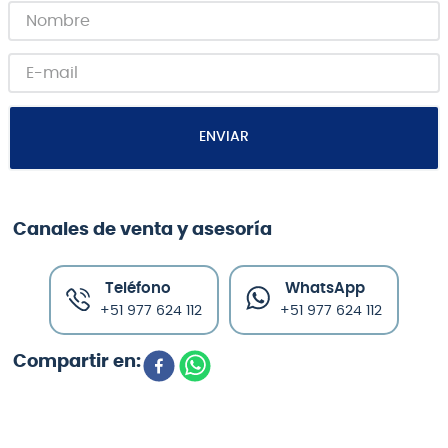
ENVIAR
Canales de venta y asesoría
Teléfono
WhatsApp
+51 977 624 112
+51 977 624 112