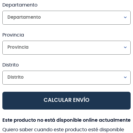
Departamento
Departamento
Provincia
Provincia
Distrito
Distrito
CALCULAR ENVÍO
Este producto no está disponible online actualmente
Quiero saber cuando este producto esté disponible