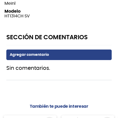
Meinl
Modelo
HT1314CH SV
Sin comentarios.
También te puede interesar