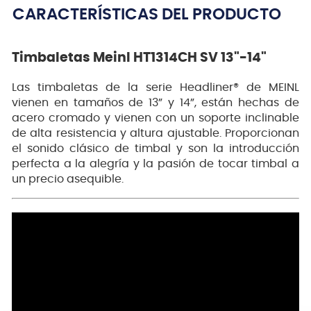
CARACTERÍSTICAS DEL PRODUCTO
Timbaletas Meinl HT1314CH SV 13"-14"
Las timbaletas de la serie Headliner® de MEINL
vienen en tamaños de 13” y 14”, están hechas de
acero cromado y vienen con un soporte inclinable
de alta resistencia y altura ajustable. Proporcionan
el sonido clásico de timbal y son la introducción
perfecta a la alegría y la pasión de tocar timbal a
un precio asequible.