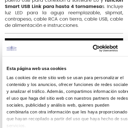
puerto USB para conexión a software DJ y
función
Smart USB Link para hasta 4 tornamesa
s. Incluye
luz LED para la aguja reemplazable, slipmat,
contrapeso, cable RCA con tierra, cable USB, cable
de alimentación e instrucciones.
Esta página web usa cookies
Las cookies de este sitio web se usan para personalizar el
contenido y los anuncios, ofrecer funciones de redes sociale
y analizar el tráfico. Además, compartimos información sobr
el uso que haga del sitio web con nuestros partners de redes
sociales, publicidad y análisis web, quienes pueden
combinarla con otra información que les haya proporcionado
que hayan recopilado a partir del uso que haya hecho de sus
servicios.