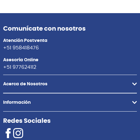
Comunícate con nosotros
Atención Postventa
+51 958418476
Asesoría Online
+51 977624112
Acerca de Nosotros
Información
Redes Sociales