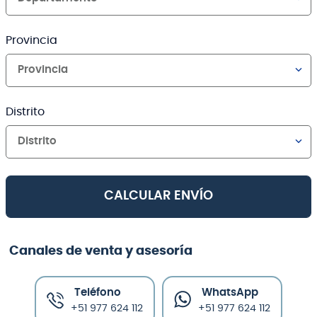
Provincia
Provincia
Distrito
Distrito
CALCULAR ENVÍO
Canales de venta y asesoría
Teléfono
WhatsApp
+51 977 624 112
+51 977 624 112