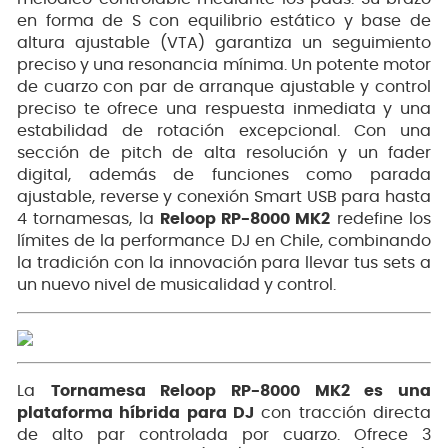
en forma de S con equilibrio estático y base de
altura ajustable (VTA) garantiza un seguimiento
preciso y una resonancia mínima. Un potente motor
de cuarzo con par de arranque ajustable y control
preciso te ofrece una respuesta inmediata y una
estabilidad de rotación excepcional. Con una
sección de pitch de alta resolución y un fader
digital, además de funciones como parada
ajustable, reverse y conexión Smart USB para hasta
4 tornamesas, la
Reloop RP-8000 MK2
redefine los
límites de la performance DJ en Chile, combinando
la tradición con la innovación para llevar tus sets a
un nuevo nivel de musicalidad y control.
La
Tornamesa Reloop RP-8000 MK2 es una
plataforma híbrida para DJ
con tracción directa
de alto par controlada por cuarzo. Ofrece 3