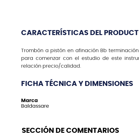
CARACTERÍSTICAS DEL PRODUC
Trombón a pistón en afinación Bb terminación
para comenzar con el estudio de este instr
relación precio/calidad.
FICHA TÉCNICA Y DIMENSIONES
Marca
Baldassare