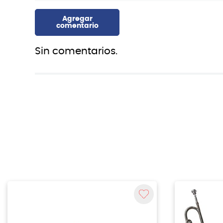
Sin comentarios.