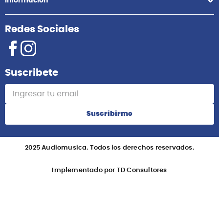
Información
Redes Sociales
Suscribete
Suscribirme
2025 Audiomusica. Todos los derechos reservados.
Implementado por TD Consultores