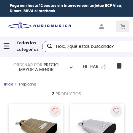
Paga con
hasta 12 cuotas sin intereses
con tarjetas
BCP Visa,
Diners, BBVA e Interbank
Hola, ¿qué estas buscando?
ORDENAR POR
PRECIO:
FILTRAR
MAYOR A MENOR
Tropicana
3
PRODUCTOS