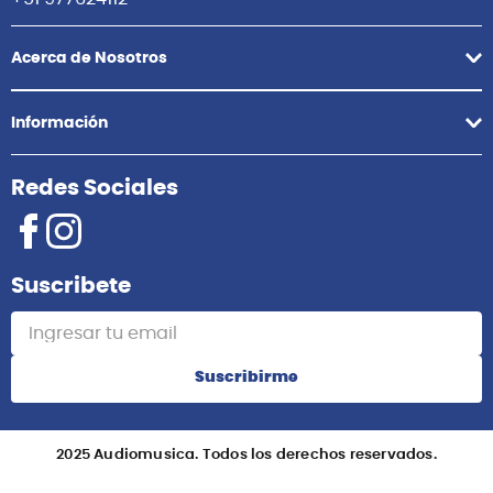
Acerca de Nosotros
Información
Redes Sociales
Suscribete
Suscribirme
2025 Audiomusica. Todos los derechos reservados.