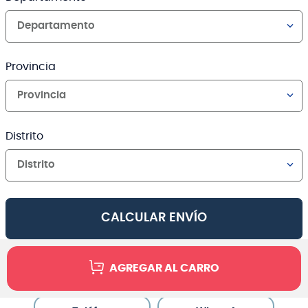
Departamento
Provincia
Provincia
Distrito
Distrito
CALCULAR ENVÍO
AGREGAR AL CARRO
Canales de venta y asesoría