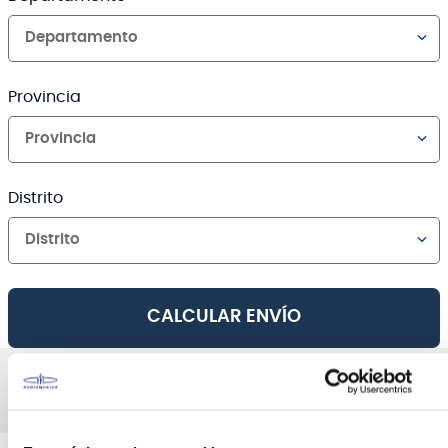
Departamento
Provincia
Provincia
Distrito
Distrito
CALCULAR ENVÍO
AGREGAR AL CARRO
Canales de venta y asesoría