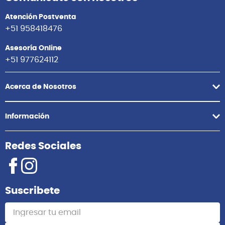
Atención Postventa
+51 958418476
Asesoría Online
+51 977624112
Acerca de Nosotros
Información
Redes Sociales
Suscribete