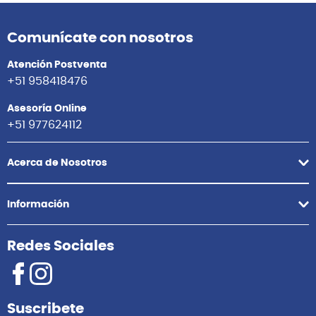
Comunícate con nosotros
Atención Postventa
+51 958418476
Asesoría Online
+51 977624112
Acerca de Nosotros
Información
Redes Sociales
Suscribete