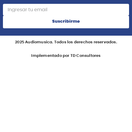
Suscribirme
2025 Audiomusica. Todos los derechos reservados.
Implementado por TD Consultores