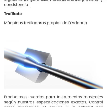
consistencia.
Trefilado
Máquinas trefiladoras propias de D'Addario
Producimos cuerdas para instrumentos musicales
según nuestras especificaciones exactas. Control