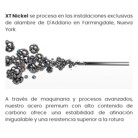
XT Nickel
se procesa en las instalaciones exclusivas
de alambre de D'Addario en Farmingdale, Nueva
York.
A través de maquinaria y procesos avanzados,
nuestro acero premium con alto contenido de
carbono ofrece una estabilidad de afinación
inigualable y una resistencia superior a la rotura