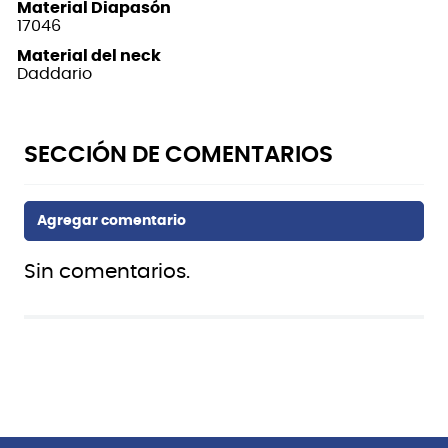
Material Diapasón
17046
Material del neck
Daddario
Sin comentarios.
También te puede interesar