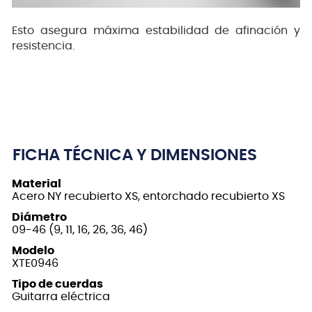
Esto asegura máxima estabilidad de afinación y
resistencia.
FICHA TÉCNICA Y DIMENSIONES
Material
Acero NY recubierto XS, entorchado recubierto XS
Diámetro
09-46 (9, 11, 16, 26, 36, 46)
Modelo
XTE0946
Tipo de cuerdas
Guitarra eléctrica