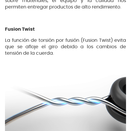
sobre materiales, el equipo y la calidad nos
permiten entregar productos de alto rendimiento.
Fusion Twist
La función de torsión por fusión (Fusion Twist) evita
que se afloje el giro debido a los cambios de
tensión de la cuerda.