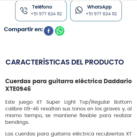
Teléfono
WhatsApp
+51 977 624 112
+51 977 624 112
CARACTERÍSTICAS DEL PRODUCTO
Cuerdas para guitarra eléctrica Daddario
XTE0946
Este juego XT Super Light Top/Regular Bottom
calibre 09-46 resaltan sus tonos en los graves y, al
mismo tiempo, se mantiene flexible para realizar
bendings..
Las cuerdas para guitarra eléctrica recubiertas XT