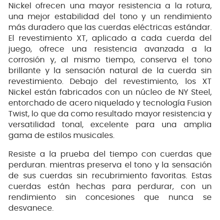
Nickel ofrecen una mayor resistencia a la rotura,
una mejor estabilidad del tono y un rendimiento
más duradero que las cuerdas eléctricas estándar.
El revestimiento XT, aplicado a cada cuerda del
juego, ofrece una resistencia avanzada a la
corrosión y, al mismo tiempo, conserva el tono
brillante y la sensación natural de la cuerda sin
revestimiento. Debajo del revestimiento, los XT
Nickel están fabricados con un núcleo de NY Steel,
entorchado de acero niquelado y tecnología Fusion
Twist, lo que da como resultado mayor resistencia y
versatilidad tonal, excelente para una amplia
gama de estilos musicales.
Resiste a la prueba del tiempo con cuerdas que
perduran. mientras preserva el tono y la sensación
de sus cuerdas sin recubrimiento favoritas. Estas
cuerdas están hechas para perdurar, con un
rendimiento sin concesiones que nunca se
desvanece.