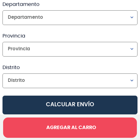
Departamento
Departamento
Provincia
Provincia
Distrito
Distrito
CALCULAR ENVÍO
AGREGAR AL CARRO
Canales de venta y asesoría