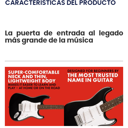
CARACTERÍSTICAS DEL PRODUCTO
La puerta de entrada al legado
más grande de la música