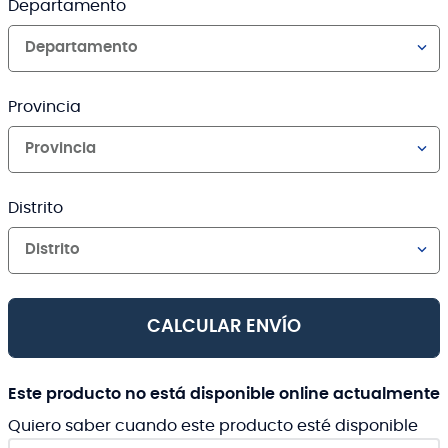
Departamento
Departamento
Provincia
Provincia
Distrito
Distrito
CALCULAR ENVÍO
Este producto no está disponible online actualmente
Quiero saber cuando este producto esté disponible