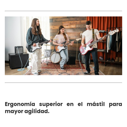
Ergonomía superior en el mástil para
mayor agilidad.