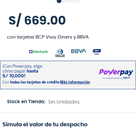
S/
669
.
00
con tarjetas BCP Visa, Diners y BBVA.
Stock en Tienda:
Sin Unidades
Simula el valor de tu despacho