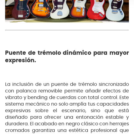
Puente de trémolo dinámico para mayor
expresión.
La inclusión de un puente de trémolo sincronizado
con palanca removible permite añadir efectos de
vibrato y bending de cuerdas con total control. Este
sistema mecánico no solo amplía tus capacidades
expresivas sobre el escenario, sino que está
diseñado para ofrecer una entonación estable y
duradera. El acabado en negro clásico con herrajes
cromados garantiza una estética profesional que