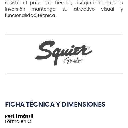
resiste el paso del tiempo, asegurando que tu
inversión mantenga su atractivo visual y
funcionalidad técnica.
FICHA TÉCNICA Y DIMENSIONES
Perfil mástil
Forma en C