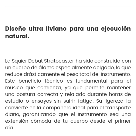
Diseño ultra liviano para una ejecución
natural.
La Squier Debut Stratocaster ha sido construida con
un cuerpo de álamo especialmente delgado, lo que
reduce drásticamente el peso total del instrumento.
Este beneficio técnico es fundamental para el
músico que comienza, ya que permite mantener
una postura correcta y relajada durante horas de
estudio o ensayos sin sufrir fatiga. Su ligereza la
convierte en la compañera ideal para el transporte
diario, garantizando que el instrumento sea una
extensión cómoda de tu cuerpo desde el primer
día.