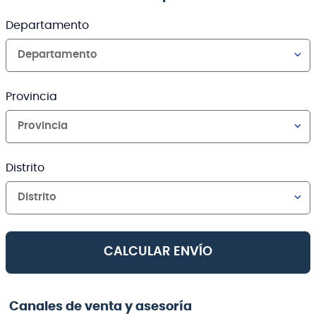
Departamento
Departamento
Provincia
Provincia
Distrito
Distrito
CALCULAR ENVÍO
Canales de venta y asesoría