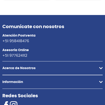
Comunícate con nosotros
Atención Postventa
+51 958418476
Asesoría Online
+51 977624112
Acerca de Nosotros
Información
Redes Sociales