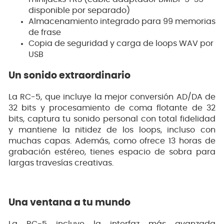
disponible por separado)
Almacenamiento integrado para 99 memorias
de frase
Copia de seguridad y carga de loops WAV por
USB
Un sonido extraordinario
La RC-5, que incluye la mejor conversión AD/DA de
32 bits y procesamiento de coma flotante de 32
bits, captura tu sonido personal con total fidelidad
y mantiene la nitidez de los loops, incluso con
muchas capas. Además, como ofrece 13 horas de
grabación estéreo, tienes espacio de sobra para
largas travesías creativas.
Una ventana a tu mundo
La RC-5 incluye la interfaz más avanzada