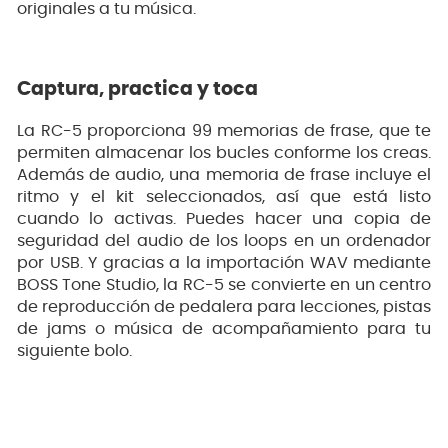
originales a tu música.
Captura, practica y toca
La RC-5 proporciona 99 memorias de frase, que te
permiten almacenar los bucles conforme los creas.
Además de audio, una memoria de frase incluye el
ritmo y el kit seleccionados, así que está listo
cuando lo activas. Puedes hacer una copia de
seguridad del audio de los loops en un ordenador
por USB. Y gracias a la importación WAV mediante
BOSS Tone Studio, la RC-5 se convierte en un centro
de reproducción de pedalera para lecciones, pistas
de jams o música de acompañamiento para tu
siguiente bolo.