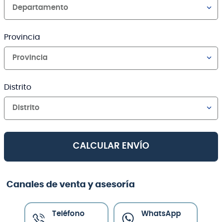
Departamento
Provincia
Provincia
Distrito
Distrito
CALCULAR ENVÍO
Canales de venta y asesoría
Teléfono
WhatsApp