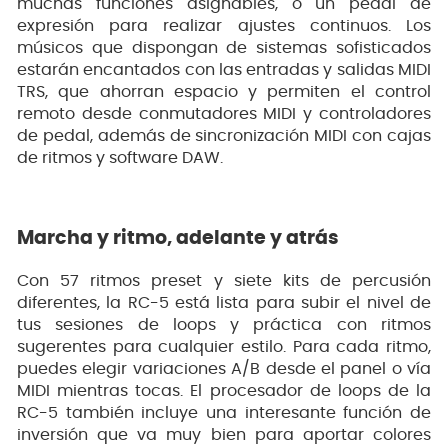
muchas funciones asignables, o un pedal de
expresión para realizar ajustes continuos. Los
músicos que dispongan de sistemas sofisticados
estarán encantados con las entradas y salidas MIDI
TRS, que ahorran espacio y permiten el control
remoto desde conmutadores MIDI y controladores
de pedal, además de sincronización MIDI con cajas
de ritmos y software DAW.
Marcha y ritmo, adelante y atrás
Con 57 ritmos preset y siete kits de percusión
diferentes, la RC-5 está lista para subir el nivel de
tus sesiones de loops y práctica con ritmos
sugerentes para cualquier estilo. Para cada ritmo,
puedes elegir variaciones A/B desde el panel o vía
MIDI mientras tocas. El procesador de loops de la
RC-5 también incluye una interesante función de
inversión que va muy bien para aportar colores