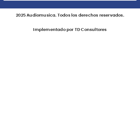
Suscribete
Suscribirme
2025 Audiomusica. Todos los derechos reservados.
Implementado por TD Consultores