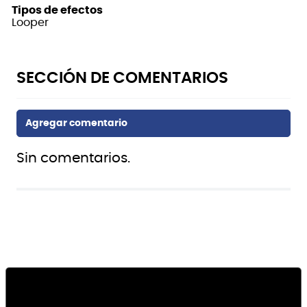
Tipos de efectos
Looper
Sin comentarios.