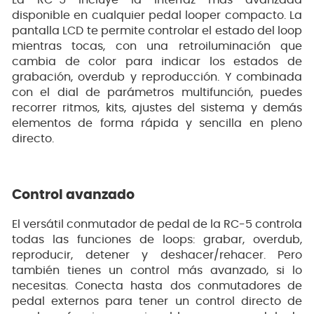
disponible en cualquier pedal looper compacto. La
pantalla LCD te permite controlar el estado del loop
mientras tocas, con una retroiluminación que
cambia de color para indicar los estados de
grabación, overdub y reproducción. Y combinada
con el dial de parámetros multifunción, puedes
recorrer ritmos, kits, ajustes del sistema y demás
elementos de forma rápida y sencilla en pleno
directo.
Control avanzado
El versátil conmutador de pedal de la RC-5 controla
todas las funciones de loops: grabar, overdub,
reproducir, detener y deshacer/rehacer. Pero
también tienes un control más avanzado, si lo
necesitas. Conecta hasta dos conmutadores de
pedal externos para tener un control directo de