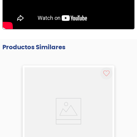
Productos Similares