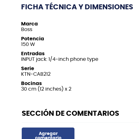
FICHA TÉCNICA Y DIMENSIONES
Marca
Boss
Potencia
150 W
Entradas
INPUT jack: 1/4-inch phone type
Serie
KTN-CAB212
Bocinas
30 cm (12 inches) x 2