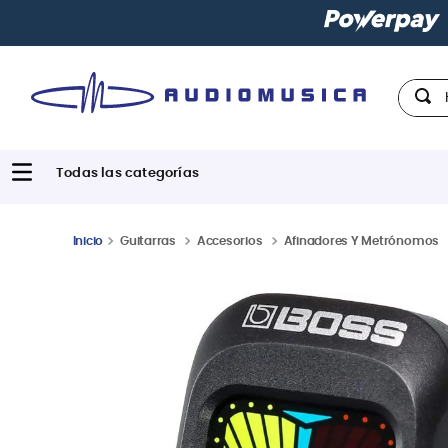
Hola,
Guitarras
Accesorios
Afinadores Y Metrónomos