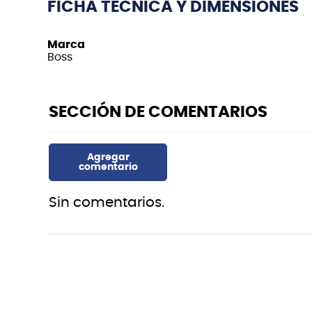
FICHA TÉCNICA Y DIMENSIONES
Marca
Boss
Sin comentarios.