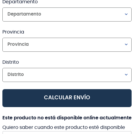
Departamento
Departamento
Provincia
Provincia
Distrito
Distrito
CALCULAR ENVÍO
Este producto no está disponible online actualmente
Quiero saber cuando este producto esté disponible