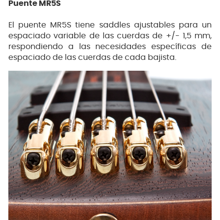
Puente MR5S
El puente MR5S tiene saddles ajustables para un
espaciado variable de las cuerdas de +/- 1,5 mm,
respondiendo a las necesidades específicas de
espaciado de las cuerdas de cada bajista.