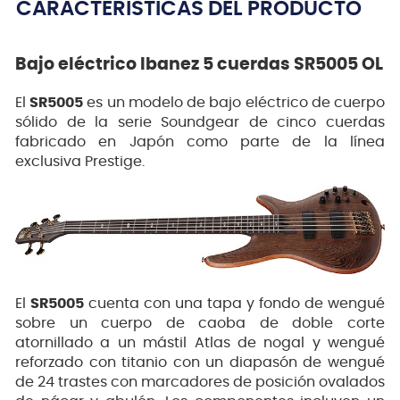
CARACTERÍSTICAS DEL PRODUCTO
Bajo eléctrico Ibanez 5 cuerdas SR5005 OL
El
SR5005
es un modelo de bajo eléctrico de cuerpo
sólido de la serie Soundgear de cinco cuerdas
fabricado en Japón como parte de la línea
exclusiva Prestige.
El
SR5005
cuenta con una tapa y fondo de wengué
sobre un cuerpo de caoba de doble corte
atornillado a un mástil Atlas de nogal y wengué
reforzado con titanio con un diapasón de wengué
de 24 trastes con marcadores de posición ovalados