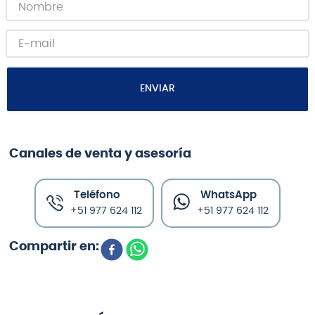
ENVIAR
Canales de venta y asesoría
Teléfono
WhatsApp
+51 977 624 112
+51 977 624 112