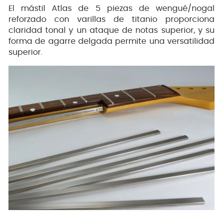
El mástil Atlas de 5 piezas de wengué/nogal
reforzado con varillas de titanio proporciona
claridad tonal y un ataque de notas superior, y su
forma de agarre delgada permite una versatilidad
superior.