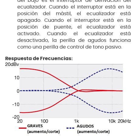
del bajo es el interruptor de derivación del
ecualizador. Cuando el interruptor está en la
posición del mástil, el ecualizador está
apagado. Cuando el interruptor está en la
posición de puente, el ecualizador está
activado. Cuando el ecualizador está
desactivado, la perilla de agudos funciona
como una perilla de control de tono pasivo.
Respuesta de Frecuencias: