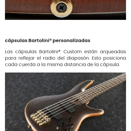
cápsulas Bartolini® personalizadas
Las cápsulas Bartolini® Custom están arqueadas
para reflejar el radio del diapasón. Esto posiciona
cada cuerda a la misma distancia de la cápsula.