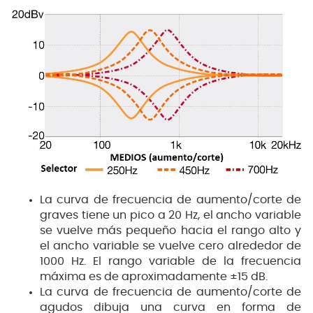
La curva de frecuencia de aumento/corte de
graves tiene un pico a 20 Hz, el ancho variable
se vuelve más pequeño hacia el rango alto y
el ancho variable se vuelve cero alrededor de
1000 Hz. El rango variable de la frecuencia
máxima es de aproximadamente ±15 dB.
La curva de frecuencia de aumento/corte de
agudos dibuja una curva en forma de