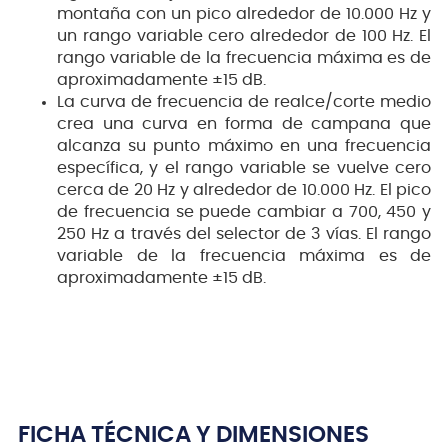
montaña con un pico alrededor de 10.000 Hz y
un rango variable cero alrededor de 100 Hz. El
rango variable de la frecuencia máxima es de
aproximadamente ±15 dB.
La curva de frecuencia de realce/corte medio
crea una curva en forma de campana que
alcanza su punto máximo en una frecuencia
específica, y el rango variable se vuelve cero
cerca de 20 Hz y alrededor de 10.000 Hz. El pico
de frecuencia se puede cambiar a 700, 450 y
250 Hz a través del selector de 3 vías. El rango
variable de la frecuencia máxima es de
aproximadamente ±15 dB.
FICHA TÉCNICA Y DIMENSIONES