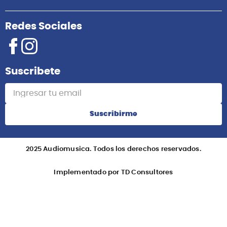
Redes Sociales
Suscribete
Suscribirme
2025 Audiomusica. Todos los derechos reservados.
Implementado por TD Consultores