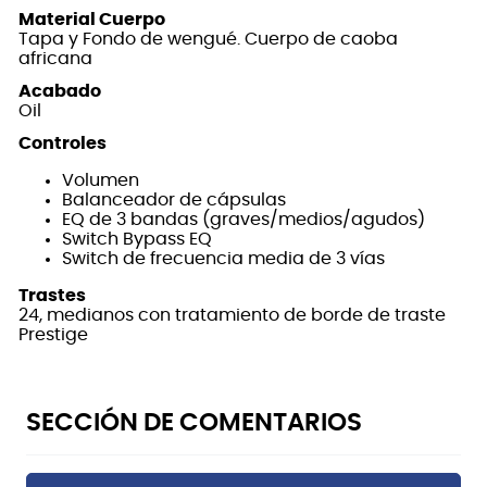
Material Cuerpo
Tapa y Fondo de wengué. Cuerpo de caoba
africana
Acabado
Oil
Controles
Volumen
Balanceador de cápsulas
EQ de 3 bandas (graves/medios/agudos)
Switch Bypass EQ
Switch de frecuencia media de 3 vías
Trastes
24, medianos con tratamiento de borde de traste
Prestige