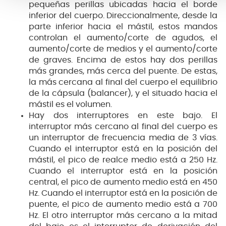
pequeñas perillas ubicadas hacia el borde
inferior del cuerpo. Direccionalmente, desde la
parte inferior hacia el mástil, estos mandos
controlan el aumento/corte de agudos, el
aumento/corte de medios y el aumento/corte
de graves. Encima de estos hay dos perillas
más grandes, más cerca del puente. De estas,
la más cercana al final del cuerpo el equilibrio
de la cápsula (balancer), y el situado hacia el
mástil es el volumen.
Hay dos interruptores en este bajo. El
interruptor más cercano al final del cuerpo es
un interruptor de frecuencia media de 3 vías.
Cuando el interruptor está en la posición del
mástil, el pico de realce medio está a 250 Hz.
Cuando el interruptor está en la posición
central, el pico de aumento medio está en 450
Hz. Cuando el interruptor está en la posición de
puente, el pico de aumento medio está a 700
Hz. El otro interruptor más cercano a la mitad