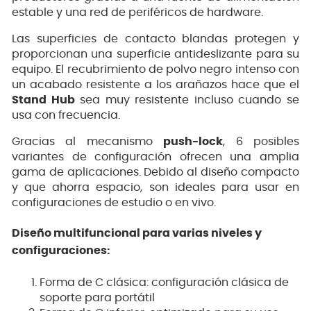
estable y una red de periféricos de hardware.
Las superficies de contacto blandas protegen y
proporcionan una superficie antideslizante para su
equipo. El recubrimiento de polvo negro intenso con
un acabado resistente a los arañazos hace que el
Stand Hub
sea muy resistente incluso cuando se
usa con frecuencia.
Gracias al mecanismo
push-lock
, 6 posibles
variantes de configuración ofrecen una amplia
gama de aplicaciones. Debido al diseño compacto
y que ahorra espacio, son ideales para usar en
configuraciones de estudio o en vivo.
Diseño multifuncional para varias niveles y
configuraciones:
Forma de C clásica: configuración clásica de
soporte para portátil