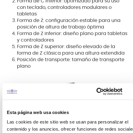
Forma de C inferior: optimizado para su uso
con teclado, controladores modulares o
tabletas
Forma de Z: configuración estable para una
posición de altura de trabajo óptima
Forma de Z inferior: diseño plano para tabletas
y controladores
Forma de Z superior: diseño elevado de la
forma de Z clásica para una altura extendida
Posición de transporte: tamaño de transporte
plano
Esta página web usa cookies
Las cookies de este sitio web se usan para personalizar el
contenido y los anuncios, ofrecer funciones de redes sociale