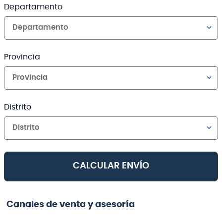
Departamento
Departamento
Provincia
Provincia
Distrito
Distrito
CALCULAR ENVÍO
Canales de venta y asesoría