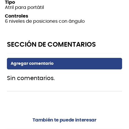
Tipo
Atril para portátil
Controles
6 niveles de posiciones con ángulo
Sin comentarios.
También te puede interesar