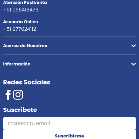
Atención Postventa
+51 958418476
Asesoría Online
+51 977624112
Acerca de Nosotros
Información
Redes Sociales
Suscribete
Suscribirme