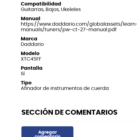
Compatibilidad
Guitarras, Bajos, Ukeleles
Manual
https://www.daddario.com/globalassets/learn-
manuals/tuners/pw-ct-27-manual.pdf
Marca
Daddario
Modelo
XTC45FF
Pantalla
Sí
Tipo
Afinador de instrumentos de cuerda