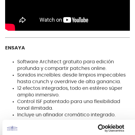
ENSAYA
Software Architect gratuito para edición
profunda y compartir patches online.
Sonidos increíbles: desde limpios impecables
hasta crunch y overdrive de alta ganancia.
12 efectos integrados, todo en estéreo súper
amplio inmersivo.
Control ISF patentado para una flexibilidad
tonal ilimitada.
Incluye un afinador cromático integrado.