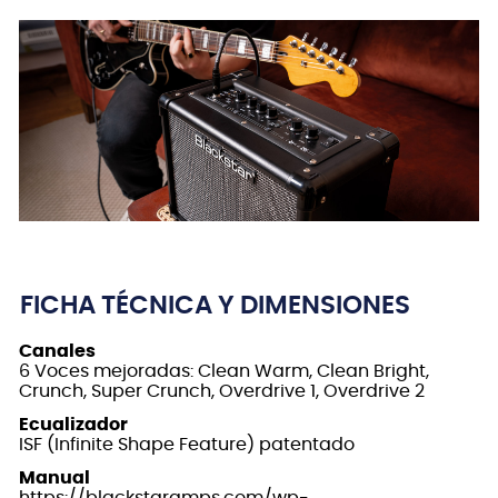
FICHA TÉCNICA Y DIMENSIONES
Canales
6 Voces mejoradas: Clean Warm, Clean Bright,
Crunch, Super Crunch, Overdrive 1, Overdrive 2
Ecualizador
ISF (Infinite Shape Feature) patentado
Manual