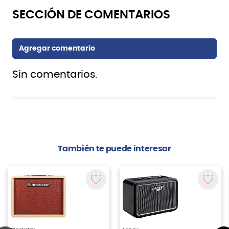
Sin comentarios.
También te puede interesar