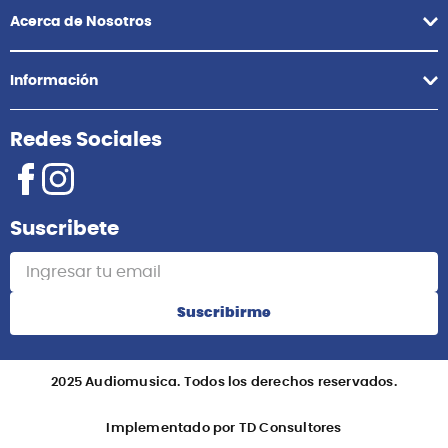
Acerca de Nosotros
Información
Redes Sociales
Suscribete
Suscribirme
2025 Audiomusica. Todos los derechos reservados.
Implementado por TD Consultores