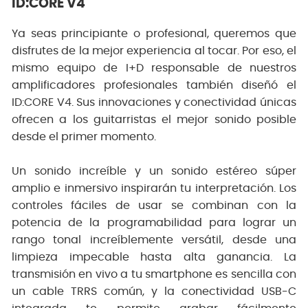
ID:CORE V4
Ya seas principiante o profesional, queremos que
disfrutes de la mejor experiencia al tocar. Por eso, el
mismo equipo de I+D responsable de nuestros
amplificadores profesionales también diseñó el
ID:CORE V4. Sus innovaciones y conectividad únicas
ofrecen a los guitarristas el mejor sonido posible
desde el primer momento.
Un sonido increíble y un sonido estéreo súper
amplio e inmersivo inspirarán tu interpretación. Los
controles fáciles de usar se combinan con la
potencia de la programabilidad para lograr un
rango tonal increíblemente versátil, desde una
limpieza impecable hasta alta ganancia. La
transmisión en vivo a tu smartphone es sencilla con
un cable TRRS común, y la conectividad USB-C