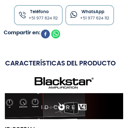
Teléfono
WhatsApp
+51 977 624 112
+51 977 624 112
CARACTERÍSTICAS DEL PRODUCTO