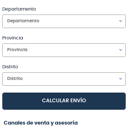
Departamento
Departamento
Provincia
Provincia
Distrito
Distrito
CALCULAR ENVÍO
Canales de venta y asesoría