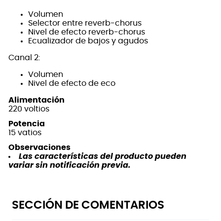
Volumen
Selector entre reverb-chorus
Nivel de efecto reverb-chorus
Ecualizador de bajos y agudos
Canal 2:
Volumen
Nivel de efecto de eco
Alimentación
220 voltios
Potencia
15 vatios
Observaciones
Las características del producto pueden
variar sin notificación previa.