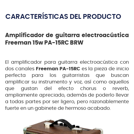
CARACTERÍSTICAS DEL PRODUCTO
Amplificador de guitarra electroacústica
Freeman 15w PA-15RC BRW
El amplificador para guitarra electroacústica con
dos canales
Freeman PA-15RC
es la pieza de inicio
perfecta para los guitarristas que buscan
amplificar su instrumento y voz, así como aquellos
que gustan del efecto chorus o reverb,
ampliamente apreciado, además de poderlo llevar
a todas partes por ser ligero, pero razonablemente
fuerte en un gabinete de hermoso acabado.