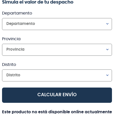
Simula el valor de tu despacho
Departamento
Departamento
Provincia
Provincia
Distrito
Distrito
CALCULAR ENVÍO
Este producto no está disponible online actualmente