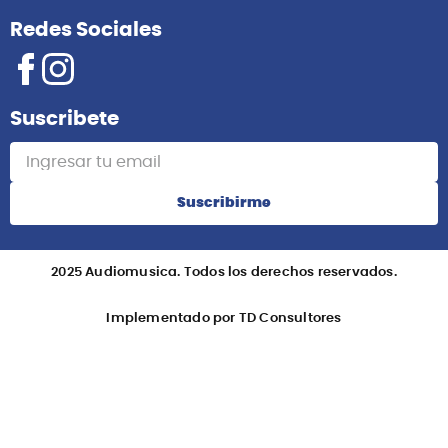
Redes Sociales
Suscribete
Suscribirme
2025 Audiomusica. Todos los derechos reservados.
Implementado por TD Consultores