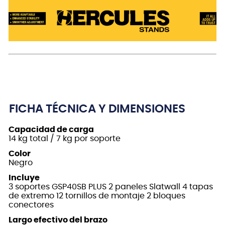
FICHA TÉCNICA Y DIMENSIONES
Capacidad de carga
14 kg total / 7 kg por soporte
Color
Negro
Incluye
3 soportes GSP40SB PLUS 2 paneles Slatwall 4 tapas
de extremo 12 tornillos de montaje 2 bloques
conectores
Largo efectivo del brazo