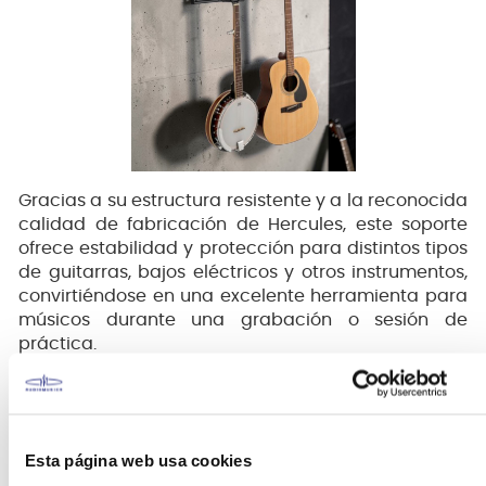
Gracias a su estructura resistente y a la reconocida
calidad de fabricación de Hercules, este soporte
ofrece estabilidad y protección para distintos tipos
de guitarras, bajos eléctricos y otros instrumentos,
convirtiéndose en una excelente herramienta para
músicos durante una grabación o sesión de
práctica.
Sistema Auto Grip System (AGS)
Esta página web usa cookies
El GSP402SB incorpora el reconocido
Auto Grip