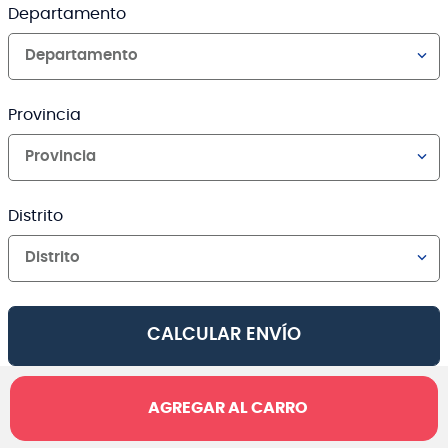
Departamento
Departamento
Provincia
Provincia
Distrito
Distrito
CALCULAR ENVÍO
AGREGAR AL CARRO
Canales de venta y asesoría