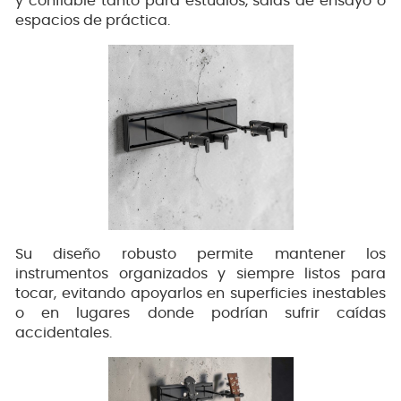
y confiable tanto para estudios, salas de ensayo o
espacios de práctica.
Su diseño robusto permite mantener los
instrumentos organizados y siempre listos para
tocar, evitando apoyarlos en superficies inestables
o en lugares donde podrían sufrir caídas
accidentales.