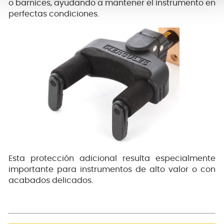
o barnices, ayudando a mantener el instrumento en
perfectas condiciones.
Esta protección adicional resulta especialmente
importante para instrumentos de alto valor o con
acabados delicados.