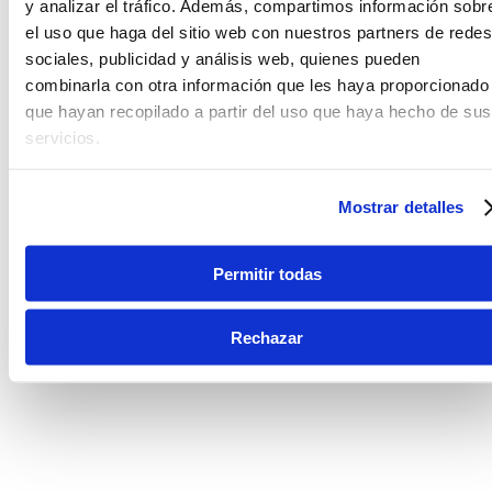
y analizar el tráfico. Además, compartimos información sobr
el uso que haga del sitio web con nuestros partners de redes
sociales, publicidad y análisis web, quienes pueden
combinarla con otra información que les haya proporcionado
que hayan recopilado a partir del uso que haya hecho de sus
servicios.
Mostrar detalles
Permitir todas
Rechazar