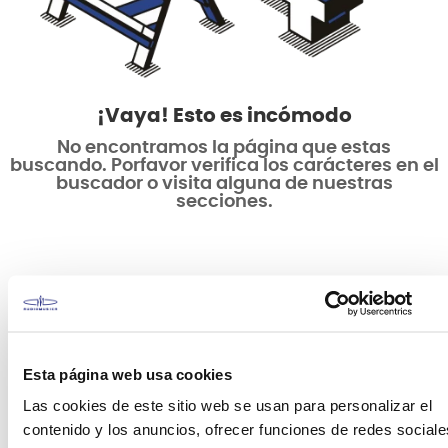
¡Vaya! Esto es incómodo
No encontramos la página que estas
buscando. Porfavor verifica los carácteres en el
buscador o visita alguna de nuestras
secciones.
Esta página web usa cookies
Las cookies de este sitio web se usan para personalizar el
contenido y los anuncios, ofrecer funciones de redes sociale