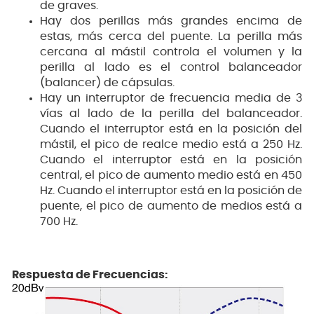
de graves.
Hay dos perillas más grandes encima de
estas, más cerca del puente. La perilla más
cercana al mástil controla el volumen y la
perilla al lado es el control balanceador
(balancer) de cápsulas.
Hay un interruptor de frecuencia media de 3
vías al lado de la perilla del balanceador.
Cuando el interruptor está en la posición del
mástil, el pico de realce medio está a 250 Hz.
Cuando el interruptor está en la posición
central, el pico de aumento medio está en 450
Hz. Cuando el interruptor está en la posición de
puente, el pico de aumento de medios está a
700 Hz.
Respuesta de Frecuencias: