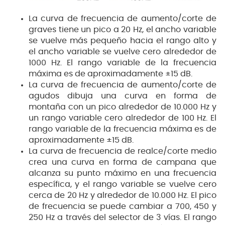
La curva de frecuencia de aumento/corte de
graves tiene un pico a 20 Hz, el ancho variable
se vuelve más pequeño hacia el rango alto y
el ancho variable se vuelve cero alrededor de
1000 Hz. El rango variable de la frecuencia
máxima es de aproximadamente ±15 dB.
La curva de frecuencia de aumento/corte de
agudos dibuja una curva en forma de
montaña con un pico alrededor de 10.000 Hz y
un rango variable cero alrededor de 100 Hz. El
rango variable de la frecuencia máxima es de
aproximadamente ±15 dB.
La curva de frecuencia de realce/corte medio
crea una curva en forma de campana que
alcanza su punto máximo en una frecuencia
específica, y el rango variable se vuelve cero
cerca de 20 Hz y alrededor de 10.000 Hz. El pico
de frecuencia se puede cambiar a 700, 450 y
250 Hz a través del selector de 3 vías. El rango