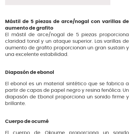
Mástil de 5 piezas de arce/nogal con varillas de
aumento de grafito
El mástil de arce/nogal de 5 piezas proporciona
claridad tonal y un ataque superior. Las varillas de
aumento de grafito proporcionan un gran sustain y
una excelente estabilidad.
Diapasón de ebonol
El ebonol es un material sintético que se fabrica a
partir de capas de papel negro y resina fenólica. Un
diapasón de Ebonol proporciona un sonido firme y
brillante.
Cuerpo de ocumé
El cuerpo de Okoume proporciona un sonido