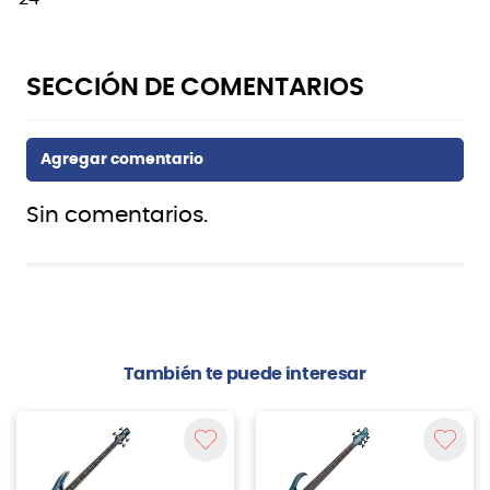
Sin comentarios.
También te puede interesar