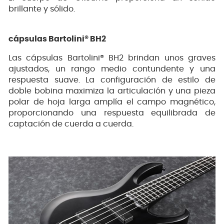
brillante y sólido.
cápsulas Bartolini® BH2
Las cápsulas Bartolini® BH2 brindan unos graves
ajustados, un rango medio contundente y una
respuesta suave. La configuración de estilo de
doble bobina maximiza la articulación y una pieza
polar de hoja larga amplía el campo magnético,
proporcionando una respuesta equilibrada de
captación de cuerda a cuerda.