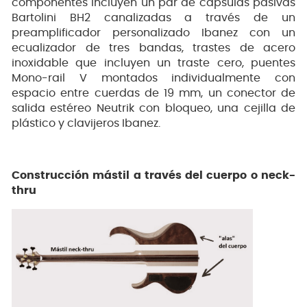
componentes incluyen un par de cápsulas pasivas
Bartolini BH2 canalizadas a través de un
preamplificador personalizado Ibanez con un
ecualizador de tres bandas, trastes de acero
inoxidable que incluyen un traste cero, puentes
Mono-rail V montados individualmente con
espacio entre cuerdas de 19 mm, un conector de
salida estéreo Neutrik con bloqueo, una cejilla de
plástico y clavijeros Ibanez.
Construcción mástil a través del cuerpo o neck-
thru