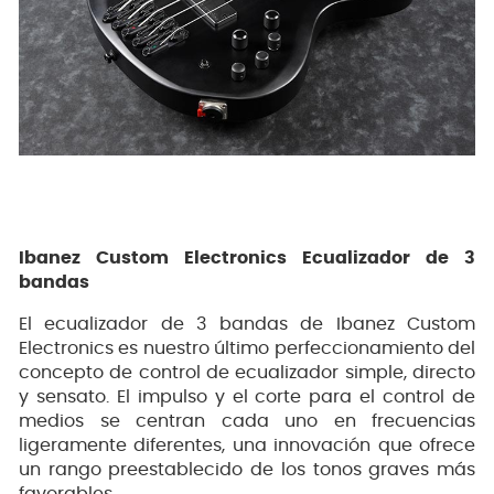
Ibanez Custom Electronics Ecualizador de 3
bandas
El ecualizador de 3 bandas de Ibanez Custom
Electronics es nuestro último perfeccionamiento del
concepto de control de ecualizador simple, directo
y sensato. El impulso y el corte para el control de
medios se centran cada uno en frecuencias
ligeramente diferentes, una innovación que ofrece
un rango preestablecido de los tonos graves más