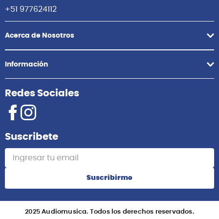
+51 977624112
Acerca de Nosotros
Información
Redes Sociales
Suscribete
Suscribirme
2025 Audiomusica. Todos los derechos reservados.