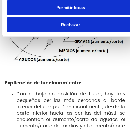
Permitir todas
Rechazar
Explicación de funcionamiento:
Con el bajo en posición de tocar, hay tres
pequeñas perillas más cercanas al borde
inferior del cuerpo. Direccionalmente, desde la
parte inferior hacia las perillas del mástil se
encuentran el aumento/corte de agudos, el
aumento/corte de medios y el aumento/corte