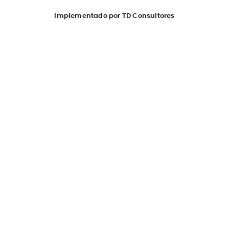
Implementado por TD Consultores