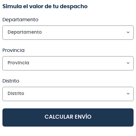
Simula el valor de tu despacho
Departamento
Departamento
Provincia
Provincia
Distrito
Distrito
CALCULAR ENVÍO