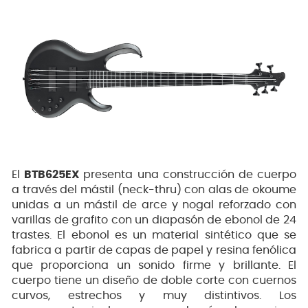
El
BTB625EX
presenta una construcción de cuerpo
a través del mástil (neck-thru) con alas de okoume
unidas a un mástil de arce y nogal reforzado con
varillas de grafito con un diapasón de ebonol de 24
trastes. El ebonol es un material sintético que se
fabrica a partir de capas de papel y resina fenólica
que proporciona un sonido firme y brillante. El
cuerpo tiene un diseño de doble corte con cuernos
curvos, estrechos y muy distintivos. Los