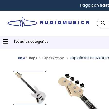
Hola,
Bajo Eléctrico Para Zurdo
Bajos
Bajos Eléctricos