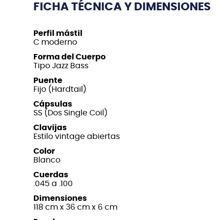
FICHA TÉCNICA Y DIMENSIONES
Perfil mástil
C moderno
Forma del Cuerpo
Tipo Jazz Bass
Puente
Fijo (Hardtail)
Cápsulas
SS (Dos Single Coil)
Clavijas
Estilo vintage abiertas
Color
Blanco
Cuerdas
.045 a .100
Dimensiones
118 cm x 36 cm x 6 cm