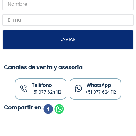
ENVIAR
Canales de venta y asesoría
Teléfono
WhatsApp
+51 977 624 112
+51 977 624 112