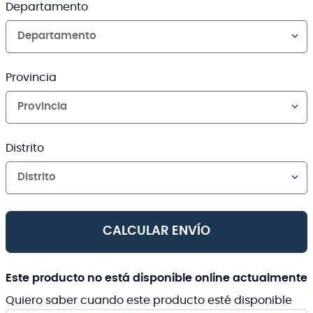
Departamento
Departamento
Provincia
Provincia
Distrito
Distrito
CALCULAR ENVÍO
Este producto no está disponible online actualmente
Quiero saber cuando este producto esté disponible