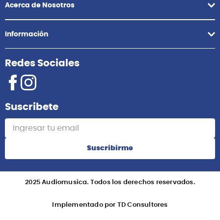
Acerca de Nosotros
Información
Redes Sociales
Suscribete
Suscribirme
2025 Audiomusica. Todos los derechos reservados.
Implementado por TD Consultores