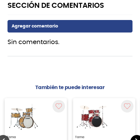
Sin comentarios.
También te puede interesar
Tama
Tama