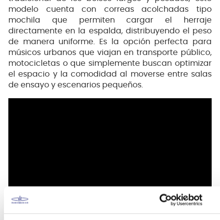
modelo cuenta con correas acolchadas tipo
mochila que permiten cargar el herraje
directamente en la espalda, distribuyendo el peso
de manera uniforme. Es la opción perfecta para
músicos urbanos que viajan en transporte público,
motocicletas o que simplemente buscan optimizar
el espacio y la comodidad al moverse entre salas
de ensayo y escenarios pequeños.