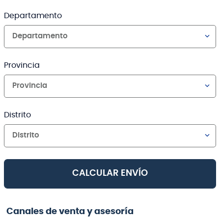
Departamento
Departamento
Provincia
Provincia
Distrito
Distrito
CALCULAR ENVÍO
Canales de venta y asesoría