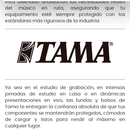
está diseñado analizando las necesidades reales
del músico en ruta, asegurando que tu
equipamiento esté siempre protegido con los
estándares más rigurosos de la industria.
Ya sea en el estudio de grabación, en intensas
jornadas de estudio en casa o en dinámicas
presentaciones en vivo, las fundas y bolsos de
Tama te entregan la confianza absoluta de que tus
componentes se mantendrán protegidos, cómodos
de cargar y listos para rendir al máximo en
cualquier lugar.