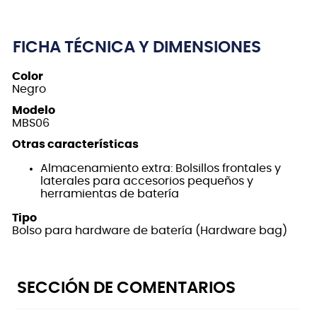
FICHA TÉCNICA Y DIMENSIONES
Color
Negro
Modelo
MBS06
Otras características
Almacenamiento extra: Bolsillos frontales y
laterales para accesorios pequeños y
herramientas de batería
Tipo
Bolso para hardware de batería (Hardware bag)