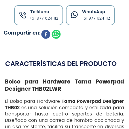
Teléfono
WhatsApp
+51 977 624 112
+51 977 624 112
CARACTERÍSTICAS DEL PRODUCTO
Bolso para Hardware Tama Powerpad
Designer THB02LWR
El Bolso para Hardware
Tama Powerpad Designer
THB02
es una solución compacta y estilizada para
transportar hasta cuatro soportes de batería.
Diseñado con una correa de hombro acolchada y
un asa resistente, facilita su transporte en diversas