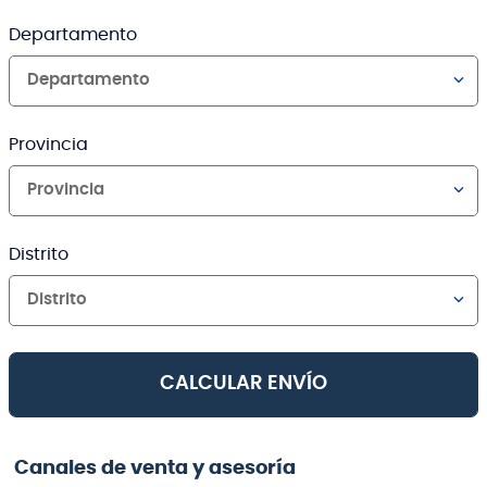
Departamento
Departamento
Provincia
Provincia
Distrito
Distrito
CALCULAR ENVÍO
Canales de venta y asesoría