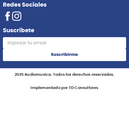
Redes Sociales
Suscribete
Suscribirme
2025 Audiomusica. Todos los derechos reservados.
Implementado por TD Consultores