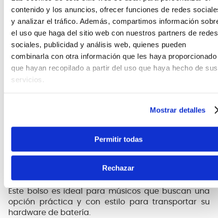
contenido y los anuncios, ofrecer funciones de redes sociale
transporte.
y analizar el tráfico. Además, compartimos información sobr
el uso que haga del sitio web con nuestros partners de redes
sociales, publicidad y análisis web, quienes pueden
combinarla con otra información que les haya proporcionado
que hayan recopilado a partir del uso que haya hecho de sus
servicios.
Mostrar detalles
Permitir todas
Rechazar
Este bolso es ideal para músicos que buscan una
opción práctica y con estilo para transportar su
hardware de batería.