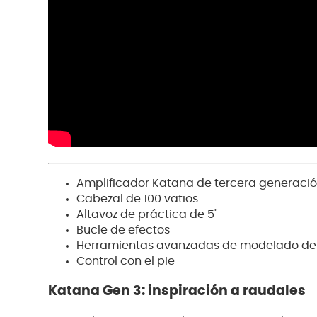
Amplificador Katana de tercera generaci
Cabezal de 100 vatios
Altavoz de práctica de 5"
Bucle de efectos
Herramientas avanzadas de modelado de
Control con el pie
Katana Gen 3: inspiración a raudales