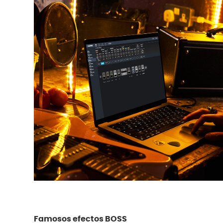
Famosos efectos BOSS