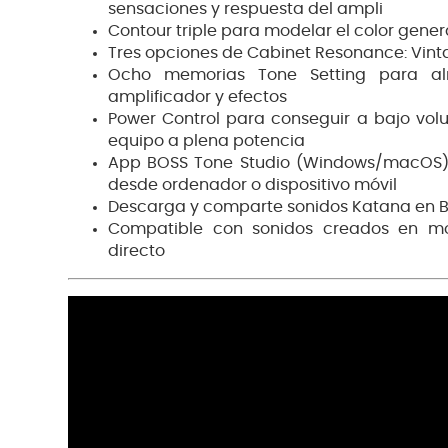
sensaciones y respuesta del ampli
Contour triple para modelar el color gener
Tres opciones de Cabinet Resonance: Vint
Ocho memorias Tone Setting para al
amplificador y efectos
Power Control para conseguir a bajo volu
equipo a plena potencia
App BOSS Tone Studio (Windows/macOS) 
desde ordenador o dispositivo móvil
Descarga y comparte sonidos Katana en 
Compatible con sonidos creados en mo
directo