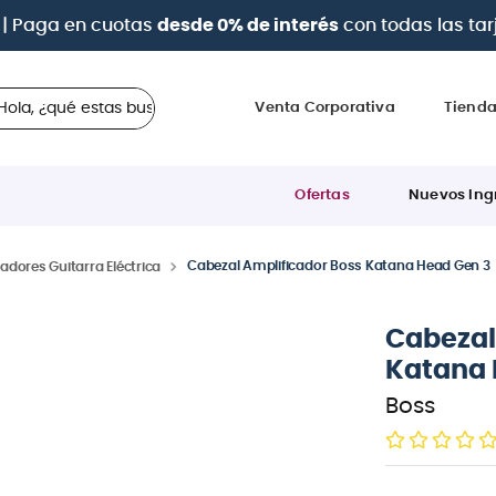
 ¿qué estas buscando?
Venta Corporativa
Tiend
Ofertas
Nuevos Ing
Cabezal Amplificador Boss Katana Head Gen 3
adores Guitarra Eléctrica
Cabezal
Katana 
Boss