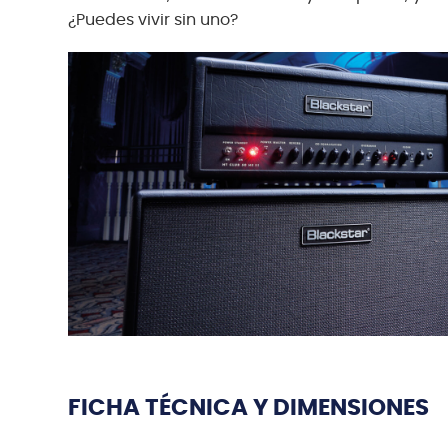
¿Puedes vivir sin uno?
FICHA TÉCNICA Y DIMENSIONES