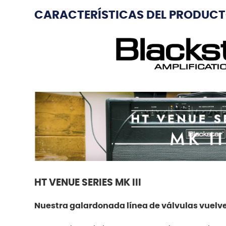
CARACTERÍSTICAS DEL PRODUC
HT VENUE SERIES MK III
Nuestra galardonada línea de válvulas vuelve