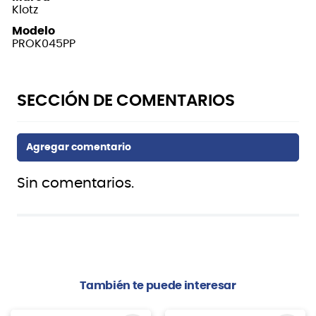
Klotz
Modelo
PROK045PP
Sin comentarios.
También te puede interesar