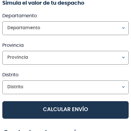
Simula el valor de tu despacho
Departamento
Departamento
Provincia
Provincia
Distrito
Distrito
CALCULAR ENVÍO