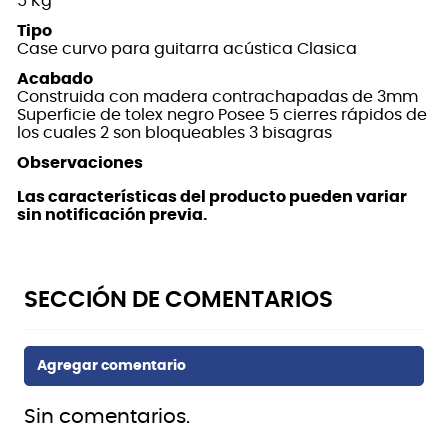
5 Kg
Tipo
Case curvo para guitarra acústica Clasica
Acabado
Construida con madera contrachapadas de 3mm
Superficie de tolex negro Posee 5 cierres rápidos de
los cuales 2 son bloqueables 3 bisagras
Observaciones
Las características del producto pueden variar
sin notificación previa.
Sin comentarios.