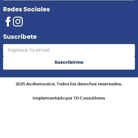
Redes Sociales
Suscribete
Suscribirme
2025 Audiomusica. Todos los derechos reservados.
Implementado por TD Consultores