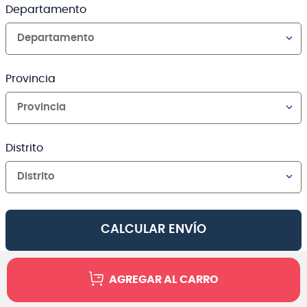
Departamento
Departamento
Provincia
Provincia
Distrito
Distrito
CALCULAR ENVÍO
AGREGAR AL CARRO
Canales de venta y asesoría