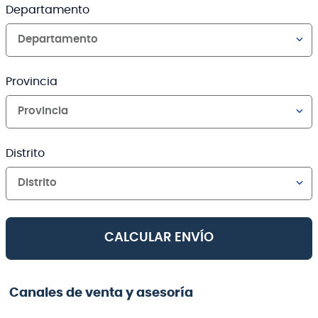
Departamento
Departamento
Provincia
Provincia
Distrito
Distrito
CALCULAR ENVÍO
Canales de venta y asesoría