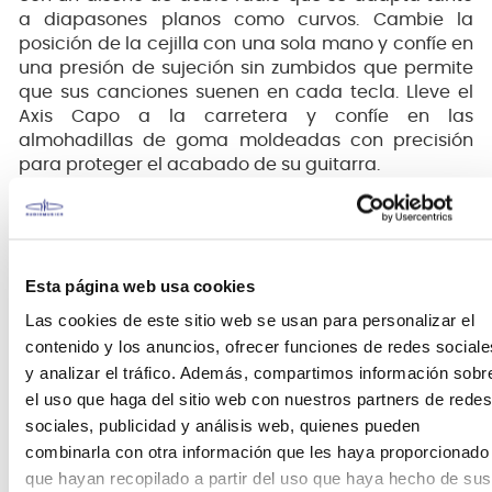
a diapasones planos como curvos. Cambie la
posición de la cejilla con una sola mano y confíe en
una presión de sujeción sin zumbidos que permite
que sus canciones suenen en cada tecla. Lleve el
Axis Capo a la carretera y confíe en las
almohadillas de goma moldeadas con precisión
para proteger el acabado de su guitarra.
Esta página web usa cookies
Las cookies de este sitio web se usan para personalizar el
contenido y los anuncios, ofrecer funciones de redes sociale
y analizar el tráfico. Además, compartimos información sobr
el uso que haga del sitio web con nuestros partners de redes
sociales, publicidad y análisis web, quienes pueden
combinarla con otra información que les haya proporcionado
que hayan recopilado a partir del uso que haya hecho de sus