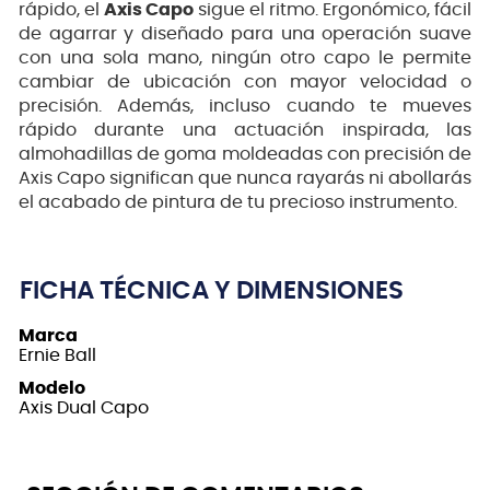
rápido, el
Axis Capo
sigue el ritmo. Ergonómico, fácil
de agarrar y diseñado para una operación suave
con una sola mano, ningún otro capo le permite
cambiar de ubicación con mayor velocidad o
precisión. Además, incluso cuando te mueves
rápido durante una actuación inspirada, las
almohadillas de goma moldeadas con precisión de
Axis Capo significan que nunca rayarás ni abollarás
el acabado de pintura de tu precioso instrumento.
FICHA TÉCNICA Y DIMENSIONES
Marca
Ernie Ball
Modelo
Axis Dual Capo