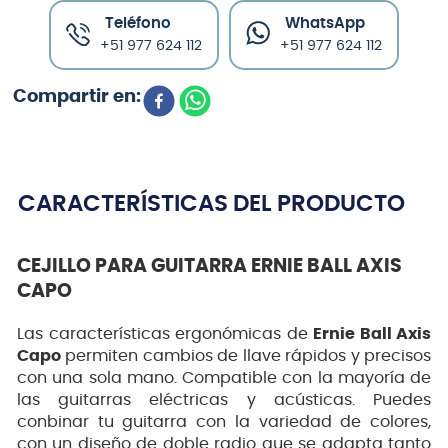
Teléfono
WhatsApp
+51 977 624 112
+51 977 624 112
CARACTERÍSTICAS DEL PRODUCTO
CEJILLO PARA GUITARRA ERNIE BALL AXIS
CAPO
Las características ergonómicas de
Ernie Ball Axis
Capo
permiten cambios de llave rápidos y precisos
con una sola mano. Compatible con la mayoría de
las guitarras eléctricas y acústicas. Puedes
conbinar tu guitarra con la variedad de colores,
con un diseño de doble radio que se adapta tanto